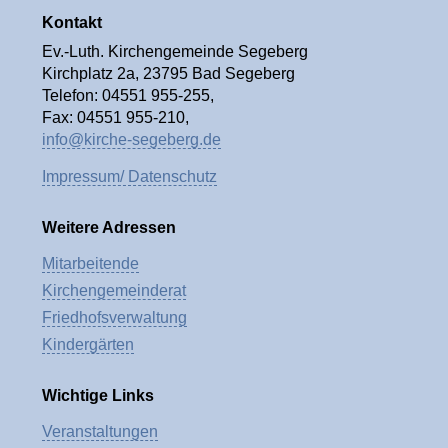
Kontakt
Ev.-Luth. Kirchengemeinde Segeberg
Kirchplatz 2a, 23795 Bad Segeberg
Telefon: 04551 955-255,
Fax: 04551 955-210,
info@kirche-segeberg.de
Impressum/ Datenschutz
Weitere Adressen
Mitarbeitende
Kirchengemeinderat
Friedhofsverwaltung
Kindergärten
Wichtige Links
Veranstaltungen