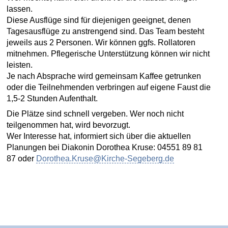
lassen.
Diese Ausflüge sind für diejenigen geeignet, denen
Tagesausflüge zu anstrengend sind. Das Team besteht
jeweils aus 2 Personen. Wir können ggfs. Rollatoren
mitnehmen. Pflegerische Unterstützung können wir nicht
leisten.
Je nach Absprache wird gemeinsam Kaffee getrunken
oder die Teilnehmenden verbringen auf eigene Faust die
1,5-2 Stunden Aufenthalt.
Die Plätze sind schnell vergeben. Wer noch nicht
teilgenommen hat, wird bevorzugt.
Wer Interesse hat, informiert sich über die aktuellen
Planungen bei Diakonin Dorothea Kruse: 04551 89 81
87 oder
Dorothea.Kruse@Kirche-Segeberg.de